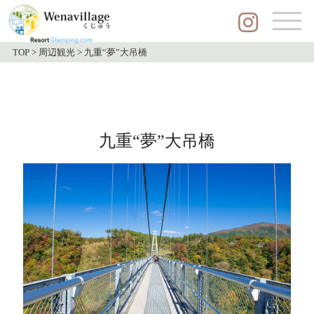
TOP
>
周辺観光
>
九重“夢”大吊橋
九重“夢”大吊橋