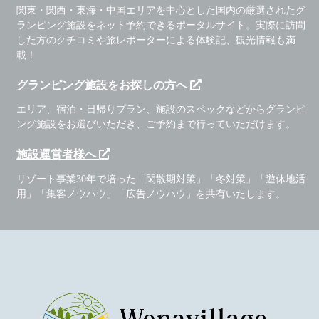
関東・関西・東海・中国エリアを中心とした国内の厳選されたグ
ランピング施設をネット予約できるポータルサイト。実際に訪問
した方のクチコミや旅レポーターによる体験記、観光情報も満
載！
グランピング施設をお探しの方へ
エリア、宿泊・日帰りプラン、施設のスペックなどからグランピ
ング施設をお選びいただき、ご予約まで行っていただけます。
施設運営者様へ
リゾート事業30年で培った「閑散期対策」「冬対策」「遊休地活
用」「集客ノウハウ」「広告ノウハウ」を共有いたします。