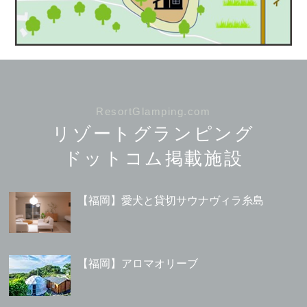
ResortGlamping.com
リゾートグランピング
ドットコム掲載施設
【福岡】愛犬と貸切サウナヴィラ糸島
【福岡】アロマオリーブ