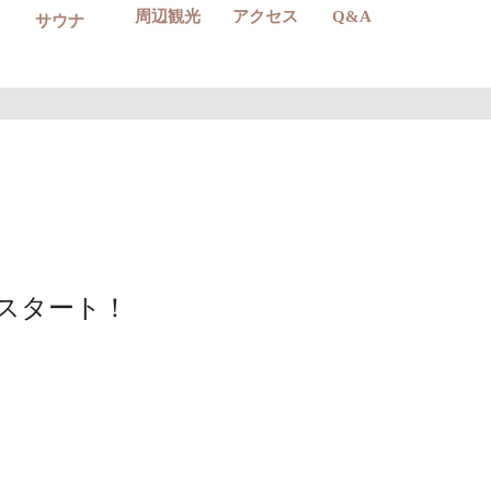
周辺観光
アクセス
Q&A
サウナ
スタート！