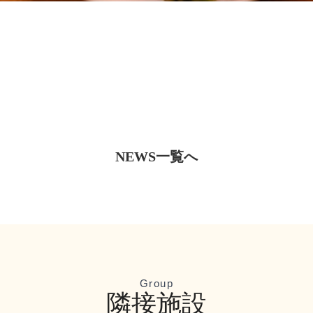
NEWS一覧へ
Group
隣接施設