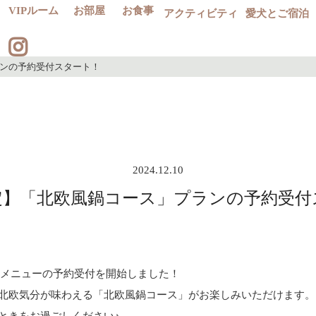
VIPルーム
お部屋
お食事
アクティビティ
愛犬とご宿泊
ンの予約受付スタート！
2024.12.10
定】「北欧風鍋コース」プランの予約受付
定の新メニューの予約受付を開始しました！
北欧気分が味わえる「北欧風鍋コース」がお楽しみいただけます。