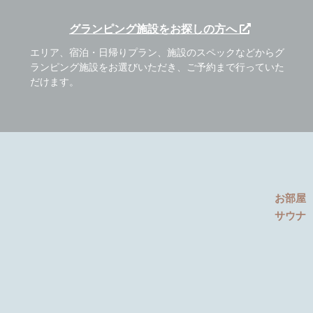
グランピング施設をお探しの方へ
エリア、宿泊・日帰りプラン、施設のスペックなどからグ
ランピング施設をお選びいただき、ご予約まで行っていた
だけます。
お部屋
サウナ