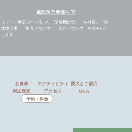
施設運営者様へ
リゾート事業30年で培った「閑散期対策」「冬対策」「遊
休地活用」「集客ノウハウ」「広告ノウハウ」を共有いた
します。
お食事
アクティビティ
愛犬とご宿泊
周辺観光
アクセス
Q&A
予約・料金