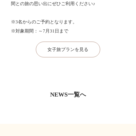
間との旅の思い出にぜひご利用ください♪
※3名からのご予約となります。
※対象期間：～7月31日まで
女子旅プランを見る
NEWS一覧へ