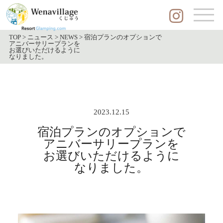
TOP
>
ニュース
>
NEWS
>
宿泊プランのオプションで
アニバーサリープランを
お選びいただけるように
なりました。
2023.12.15
宿泊プランのオプションで
アニバーサリープランを
お選びいただけるように
なりました。