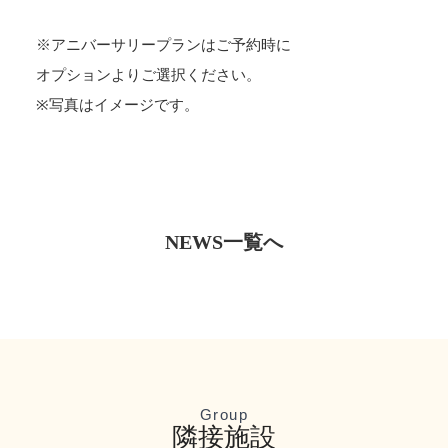
※アニバーサリープランはご予約時に
オプションよりご選択ください。
※写真はイメージです。
NEWS一覧へ
Group
隣接施設