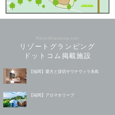
ResortGlamping.com
リゾートグランピング
ドットコム掲載施設
【福岡】愛犬と貸切サウナヴィラ糸島
【福岡】アロマオリーブ