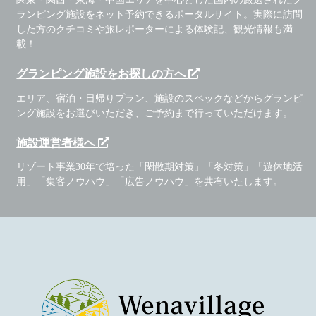
ランピング施設をネット予約できるポータルサイト。実際に訪問
した方のクチコミや旅レポーターによる体験記、観光情報も満
載！
グランピング施設をお探しの方へ
エリア、宿泊・日帰りプラン、施設のスペックなどからグランピ
ング施設をお選びいただき、ご予約まで行っていただけます。
施設運営者様へ
リゾート事業30年で培った「閑散期対策」「冬対策」「遊休地活
用」「集客ノウハウ」「広告ノウハウ」を共有いたします。