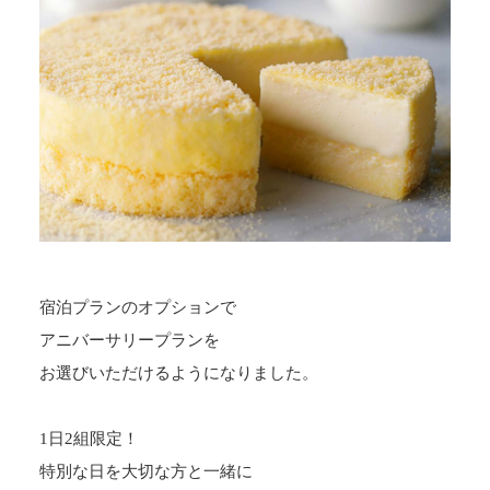
宿泊プランのオプションで
アニバーサリープランを
お選びいただけるようになりました。
1日2組限定！
特別な日を大切な方と一緒に