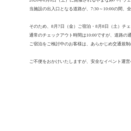
2026年8月8日（土）に開催されるやまなみハイ
当施設の出入口となる道路が、7:30～10:00の
そのため、8月7日（金）ご宿泊・8月8日（土）チェ
通常のチェックアウト時間は10:00ですが、道路
ご宿泊をご検討中のお客様は、あらかじめ交通規制
ご不便をおかけいたしますが、安全なイベント運営