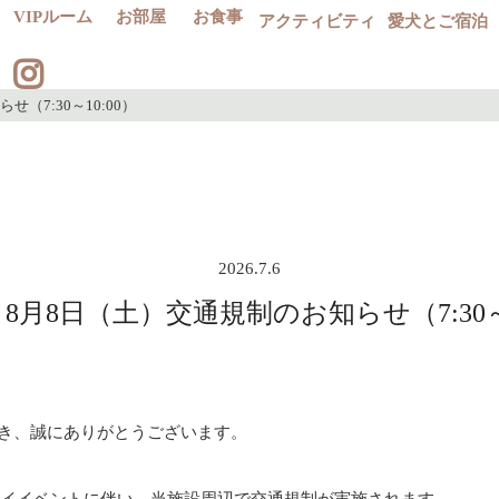
VIPルーム
お部屋
お食事
アクティビティ
愛犬とご宿泊
（7:30～10:00）
2026.7.6
8月8日（土）交通規制のお知らせ（7:30～1
き、誠にありがとうございます。