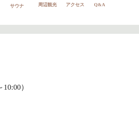
周辺観光
アクセス
Q&A
サウナ
0:00）