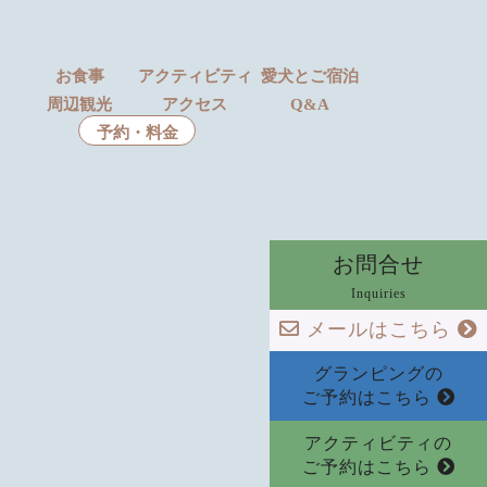
お食事
アクティビティ
愛犬とご宿泊
周辺観光
アクセス
Q&A
予約・料金
お問合せ
Inquiries
メールはこちら
グランピングの
ご予約はこちら
アクティビティの
ご予約はこちら