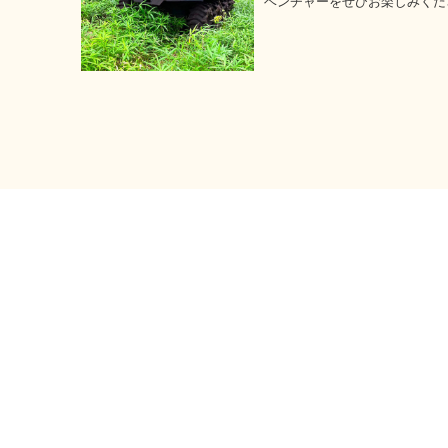
ベンチャーをぜひお楽しみくだ