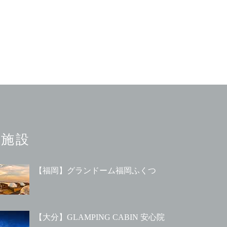
施設
【福岡】グランドーム福岡ふくつ
【大分】GLAMPING CABIN 安心院