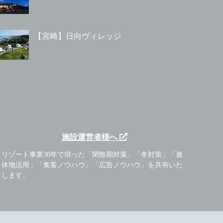
【宮崎】日向ヴィレッジ
施設運営者様へ
リゾート事業30年で培った「閑散期対策」「冬対策」「遊
休地活用」「集客ノウハウ」「広告ノウハウ」を共有いた
します。