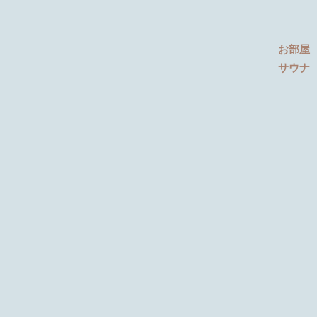
お部屋
サウナ